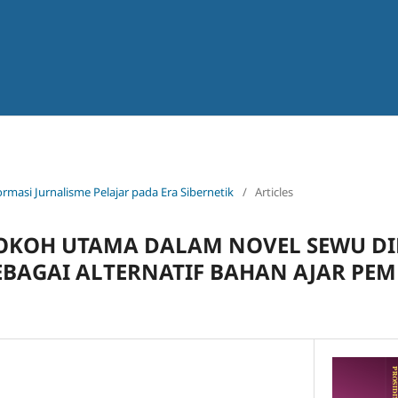
ormasi Jurnalisme Pelajar pada Era Sibernetik
/
Articles
OKOH UTAMA DALAM NOVEL SEWU D
BAGAI ALTERNATIF BAHAN AJAR PE