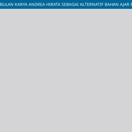
ULAN KARYA ANDREA HIRATA SEBAGAI ALTERNATIF BAHAN AJAR 