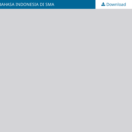
BAHASA INDONESIA DI SMA
Download