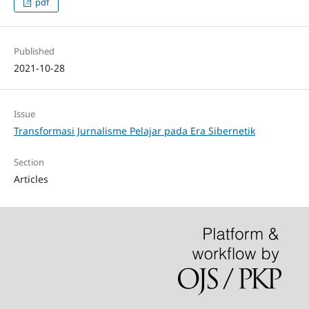
pdf
Published
2021-10-28
Issue
Transformasi Jurnalisme Pelajar pada Era Sibernetik
Section
Articles