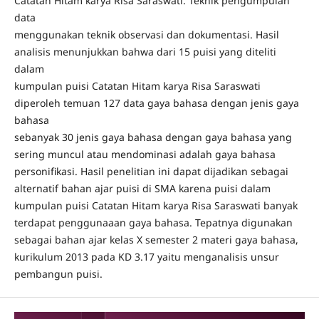
Catatan Hitam karya Risa Saraswati. Teknik pengumpulan
data
menggunakan teknik observasi dan dokumentasi. Hasil
analisis menunjukkan bahwa dari 15 puisi yang diteliti
dalam
kumpulan puisi Catatan Hitam karya Risa Saraswati
diperoleh temuan 127 data gaya bahasa dengan jenis gaya
bahasa
sebanyak 30 jenis gaya bahasa dengan gaya bahasa yang
sering muncul atau mendominasi adalah gaya bahasa
personifikasi. Hasil penelitian ini dapat dijadikan sebagai
alternatif bahan ajar puisi di SMA karena puisi dalam
kumpulan puisi Catatan Hitam karya Risa Saraswati banyak
terdapat penggunaaan gaya bahasa. Tepatnya digunakan
sebagai bahan ajar kelas X semester 2 materi gaya bahasa,
kurikulum 2013 pada KD 3.17 yaitu menganalisis unsur
pembangun puisi.