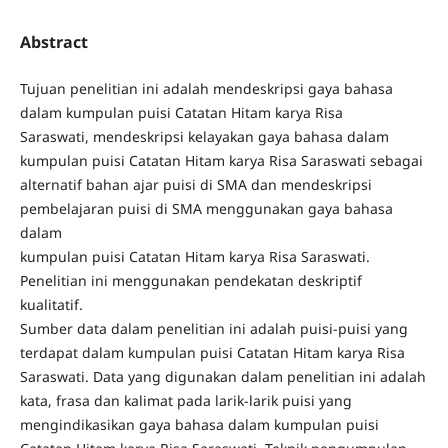
Abstract
Tujuan penelitian ini adalah mendeskripsi gaya bahasa
dalam kumpulan puisi Catatan Hitam karya Risa
Saraswati, mendeskripsi kelayakan gaya bahasa dalam
kumpulan puisi Catatan Hitam karya Risa Saraswati sebagai
alternatif bahan ajar puisi di SMA dan mendeskripsi
pembelajaran puisi di SMA menggunakan gaya bahasa
dalam
kumpulan puisi Catatan Hitam karya Risa Saraswati.
Penelitian ini menggunakan pendekatan deskriptif
kualitatif.
Sumber data dalam penelitian ini adalah puisi-puisi yang
terdapat dalam kumpulan puisi Catatan Hitam karya Risa
Saraswati. Data yang digunakan dalam penelitian ini adalah
kata, frasa dan kalimat pada larik-larik puisi yang
mengindikasikan gaya bahasa dalam kumpulan puisi