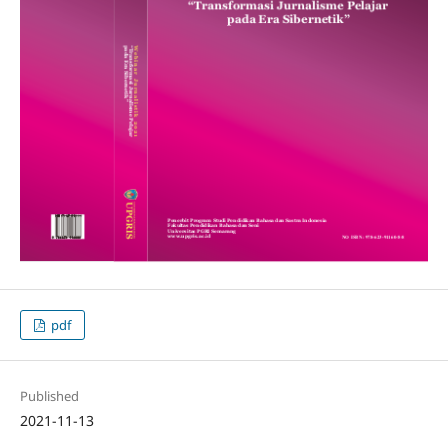
pdf
Published
2021-11-13