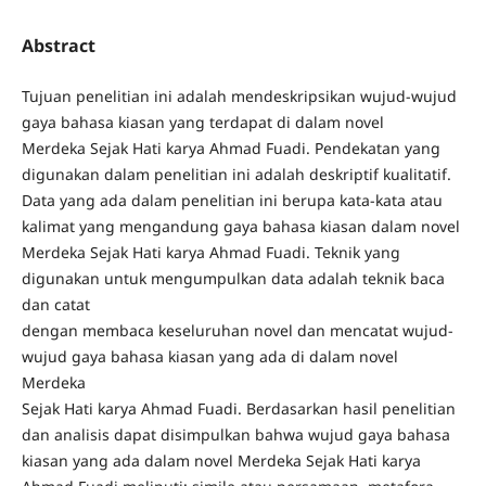
Abstract
Tujuan penelitian ini adalah mendeskripsikan wujud-wujud
gaya bahasa kiasan yang terdapat di dalam novel
Merdeka Sejak Hati karya Ahmad Fuadi. Pendekatan yang
digunakan dalam penelitian ini adalah deskriptif kualitatif.
Data yang ada dalam penelitian ini berupa kata-kata atau
kalimat yang mengandung gaya bahasa kiasan dalam novel
Merdeka Sejak Hati karya Ahmad Fuadi. Teknik yang
digunakan untuk mengumpulkan data adalah teknik baca
dan catat
dengan membaca keseluruhan novel dan mencatat wujud-
wujud gaya bahasa kiasan yang ada di dalam novel
Merdeka
Sejak Hati karya Ahmad Fuadi. Berdasarkan hasil penelitian
dan analisis dapat disimpulkan bahwa wujud gaya bahasa
kiasan yang ada dalam novel Merdeka Sejak Hati karya