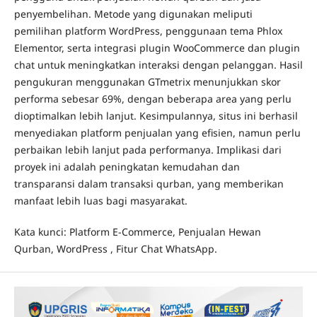
penyembelihan. Metode yang digunakan meliputi
pemilihan platform WordPress, penggunaan tema Phlox
Elementor, serta integrasi plugin WooCommerce dan plugin
chat untuk meningkatkan interaksi dengan pelanggan. Hasil
pengukuran menggunakan GTmetrix menunjukkan skor
performa sebesar 69%, dengan beberapa area yang perlu
dioptimalkan lebih lanjut. Kesimpulannya, situs ini berhasil
menyediakan platform penjualan yang efisien, namun perlu
perbaikan lebih lanjut pada performanya. Implikasi dari
proyek ini adalah peningkatan kemudahan dan
transparansi dalam transaksi qurban, yang memberikan
manfaat lebih luas bagi masyarakat.
Kata kunci: Platform E-Commerce, Penjualan Hewan
Qurban, WordPress , Fitur Chat WhatsApp.