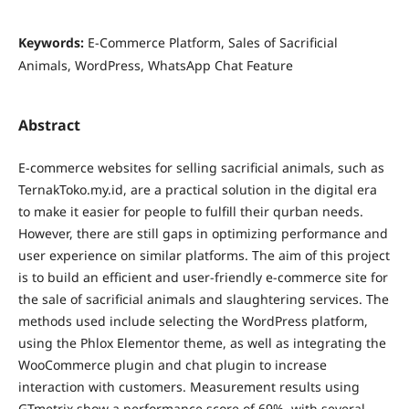
Keywords:
E-Commerce Platform, Sales of Sacrificial
Animals, WordPress, WhatsApp Chat Feature
Abstract
E-commerce websites for selling sacrificial animals, such as
TernakToko.my.id, are a practical solution in the digital era
to make it easier for people to fulfill their qurban needs.
However, there are still gaps in optimizing performance and
user experience on similar platforms. The aim of this project
is to build an efficient and user-friendly e-commerce site for
the sale of sacrificial animals and slaughtering services. The
methods used include selecting the WordPress platform,
using the Phlox Elementor theme, as well as integrating the
WooCommerce plugin and chat plugin to increase
interaction with customers. Measurement results using
GTmetrix show a performance score of 69%, with several