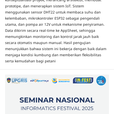
prototipe, dan menerapkan sistem IoT. Sistem
menggunakan sensor DHT22 untuk membaca suhu dan
kelembaban, mikrokontroler ESP32 sebagai pengendali
utama, dan pompa air 12V untuk mekanisme penyiraman.
Data dikirim secara real-time ke AppSheet, sehingga
memungkinkan monitoring dan kontrol jarak jauh baik
secara otomatis maupun manual. Hasil pengujian
menunjukkan bahwa sistem ini bekerja dengan baik dalam
menjaga kondisi kumbung dan memberikan fleksibilitas
serta kemudahan bagi petani