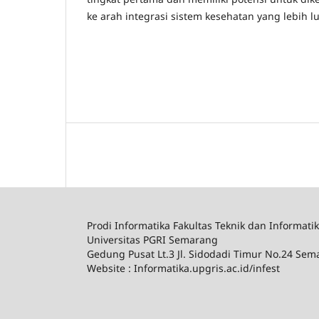
ke arah integrasi sistem kesehatan yang lebih lu
Prodi Informatika Fakultas Teknik dan Informati
Universitas PGRI Semarang
Gedung Pusat Lt.3 Jl. Sidodadi Timur No.24 Se
Website : Informatika.upgris.ac.id/infest