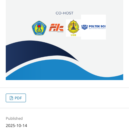
PDF
Published
2025-10-14