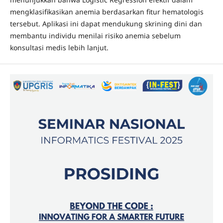
mengklasifikasikan anemia berdasarkan fitur hematologis
tersebut. Aplikasi ini dapat mendukung skrining dini dan
membantu individu menilai risiko anemia sebelum
konsultasi medis lebih lanjut.