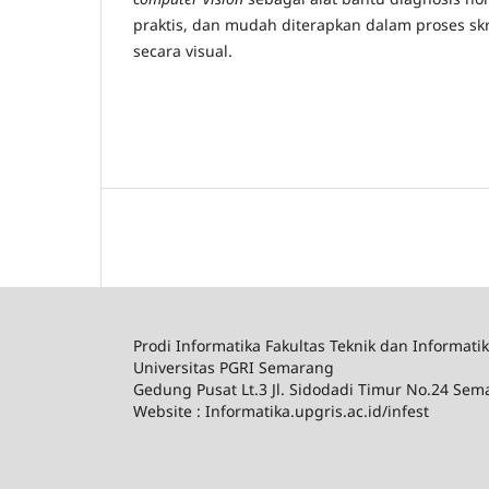
praktis, dan mudah diterapkan dalam proses sk
secara visual.
Prodi Informatika Fakultas Teknik dan Informati
Universitas PGRI Semarang
Gedung Pusat Lt.3 Jl. Sidodadi Timur No.24 Se
Website : Informatika.upgris.ac.id/infest