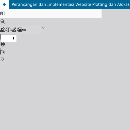
Perancangan dan Implementasi Website Plotting dan Aloka