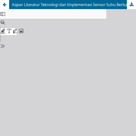
Kajian Literatur Teknologi dan Implementasi Sensor Suhu Berbasis Arduino