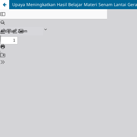
Upaya Meningkatkan Hasil Belajar Materi Senam Lantai Gera