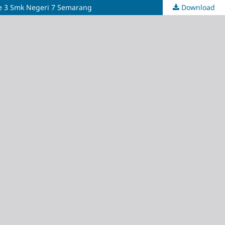
Te 3 Smk Negeri 7 Semarang
Download