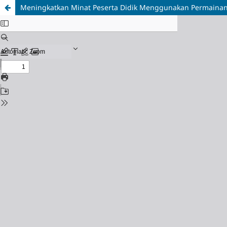
Meningkatkan Minat Peserta Didik Menggunakan Permainan M