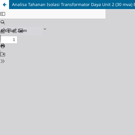
Analisa Tahanan Isolasi Transformator Daya Unit 2 (30 mva) 