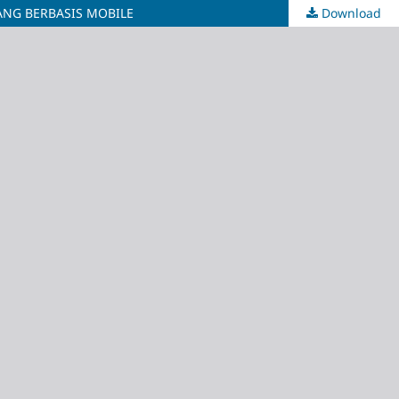
ANG BERBASIS MOBILE
Download