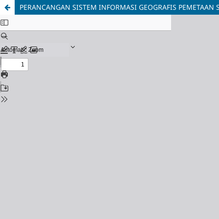
PERANCANGAN SISTEM INFORMASI GEOGRAFIS PEMETAAN S