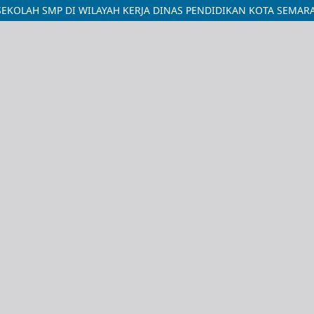
EKOLAH SMP DI WILAYAH KERJA DINAS PENDIDIKAN KOTA SEMAR