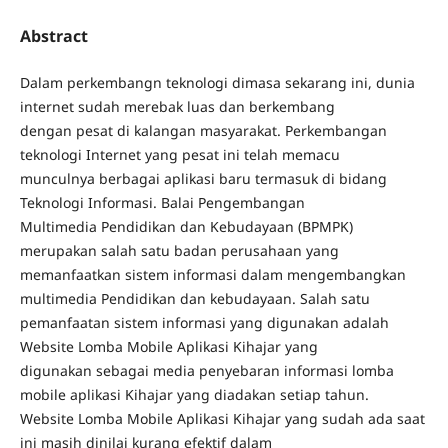
Abstract
Dalam perkembangn teknologi dimasa sekarang ini, dunia
internet sudah merebak luas dan berkembang
dengan pesat di kalangan masyarakat. Perkembangan
teknologi Internet yang pesat ini telah memacu
munculnya berbagai aplikasi baru termasuk di bidang
Teknologi Informasi. Balai Pengembangan
Multimedia Pendidikan dan Kebudayaan (BPMPK)
merupakan salah satu badan perusahaan yang
memanfaatkan sistem informasi dalam mengembangkan
multimedia Pendidikan dan kebudayaan. Salah satu
pemanfaatan sistem informasi yang digunakan adalah
Website Lomba Mobile Aplikasi Kihajar yang
digunakan sebagai media penyebaran informasi lomba
mobile aplikasi Kihajar yang diadakan setiap tahun.
Website Lomba Mobile Aplikasi Kihajar yang sudah ada saat
ini masih dinilai kurang efektif dalam