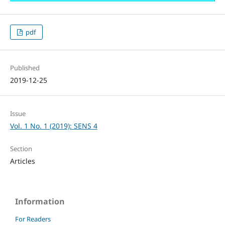
pdf
Published
2019-12-25
Issue
Vol. 1 No. 1 (2019): SENS 4
Section
Articles
Information
For Readers