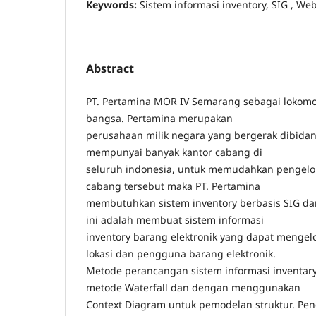
Keywords:
Sistem informasi inventory, SIG , Web
Abstract
PT. Pertamina MOR IV Semarang sebagai lokomo
bangsa. Pertamina merupakan
perusahaan milik negara yang bergerak dibidan
mempunyai banyak kantor cabang di
seluruh indonesia, untuk memudahkan pengelo
cabang tersebut maka PT. Pertamina
membutuhkan sistem inventory berbasis SIG da
ini adalah membuat sistem informasi
inventory barang elektronik yang dapat mengel
lokasi dan pengguna barang elektronik.
Metode perancangan sistem informasi inventar
metode Waterfall dan dengan menggunakan
Context Diagram untuk pemodelan struktur. Pe