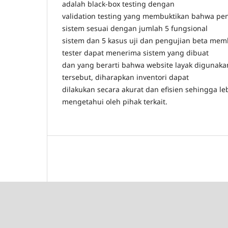
adalah black-box testing dengan
validation testing yang membuktikan bahwa p
sistem sesuai dengan jumlah 5 fungsional
sistem dan 5 kasus uji dan pengujian beta me
tester dapat menerima sistem yang dibuat
dan yang berarti bahwa website layak digunaka
tersebut, diharapkan inventori dapat
dilakukan secara akurat dan efisien sehingga 
mengetahui oleh pihak terkait.