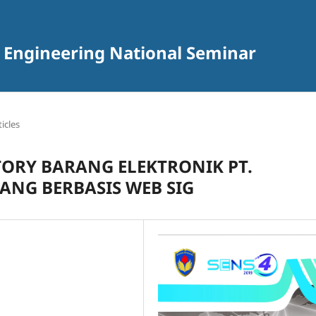
 Engineering National Seminar
ticles
TORY BARANG ELEKTRONIK PT.
ANG BERBASIS WEB SIG