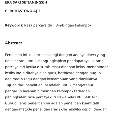
EKA SARI SETIANINGSIH
G. ROHASTONO AJIE
Keywords:
Rasa percaya diri, Bimbingan kelompok
Abstract
Penelitian ini dilatar belakangi dengan adanya siswa yang
tidak berani untuk mengungkapkan pendapatnya, kurang
percaya diri ketika disuruh maju didepan kelas, menghindar
ketika ingin ditanya oleh guru, berbicara dengan gugup
dan masih ragu dengan kemampuan yang dimilikinya.
Tujuan dari penelitian ini adalah untuk mengetahui
pengaruh layanan bimbingan kelompok terhadap
peningkatan rasa percaya diri siswa kelas VIII SMP N 1
Gubug. Jenis penelitian ini adalah penelitian kuantitatif
dengan metode penelitian
true eksperimental design
dengan