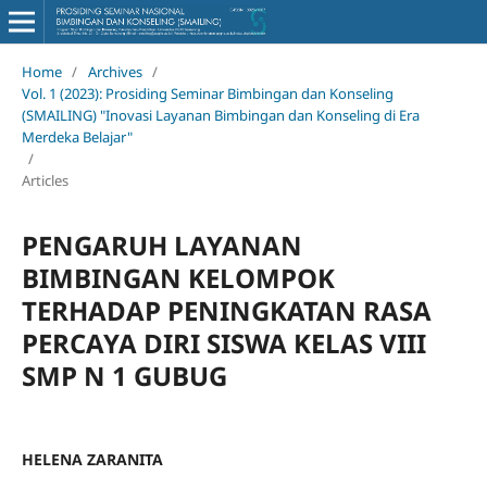
Home
/
Archives
/
Vol. 1 (2023): Prosiding Seminar Bimbingan dan Konseling
(SMAILING) "Inovasi Layanan Bimbingan dan Konseling di Era
Merdeka Belajar"
/
Articles
PENGARUH LAYANAN
BIMBINGAN KELOMPOK
TERHADAP PENINGKATAN RASA
PERCAYA DIRI SISWA KELAS VIII
SMP N 1 GUBUG
HELENA ZARANITA