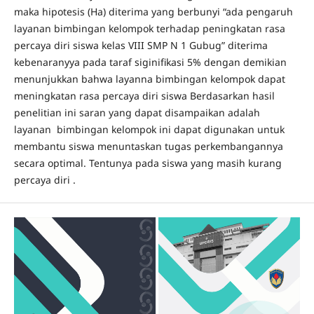
maka hipotesis (Ha) diterima yang berbunyi “ada pengaruh
layanan bimbingan kelompok terhadap peningkatan rasa
percaya diri siswa kelas VIII SMP N 1 Gubug” diterima
kebenaranyya pada taraf siginifikasi 5% dengan demikian
menunjukkan bahwa layanna bimbingan kelompok dapat
meningkatan rasa percaya diri siswa Berdasarkan hasil
penelitian ini saran yang dapat disampaikan adalah
layanan bimbingan kelompok ini dapat digunakan untuk
membantu siswa menuntaskan tugas perkembangannya
secara optimal. Tentunya pada siswa yang masih kurang
percaya diri .