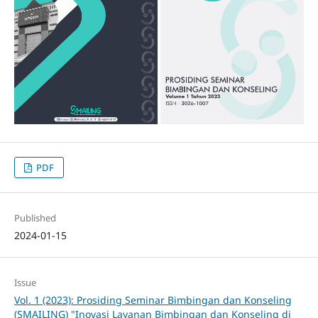
PDF
Published
2024-01-15
Issue
Vol. 1 (2023): Prosiding Seminar Bimbingan dan Konseling
(SMAILING) "Inovasi Layanan Bimbingan dan Konseling di