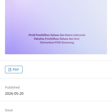
PDF
Published
2026-05-20
Issue