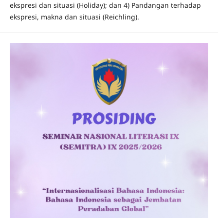
ekspresi dan situasi (Holiday); dan 4) Pandangan terhadap
ekspresi, makna dan situasi (Reichling).