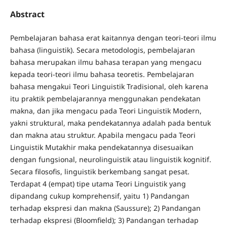
Abstract
Pembelajaran bahasa erat kaitannya dengan teori-teori ilmu
bahasa (linguistik). Secara metodologis, pembelajaran
bahasa merupakan ilmu bahasa terapan yang mengacu
kepada teori-teori ilmu bahasa teoretis. Pembelajaran
bahasa mengakui Teori Linguistik Tradisional, oleh karena
itu praktik pembelajarannya menggunakan pendekatan
makna, dan jika mengacu pada Teori Linguistik Modern,
yakni struktural, maka pendekatannya adalah pada bentuk
dan makna atau struktur. Apabila mengacu pada Teori
Linguistik Mutakhir maka pendekatannya disesuaikan
dengan fungsional, neurolinguistik atau linguistik kognitif.
Secara filosofis, linguistik berkembang sangat pesat.
Terdapat 4 (empat) tipe utama Teori Linguistik yang
dipandang cukup komprehensif, yaitu 1) Pandangan
terhadap ekspresi dan makna (Saussure); 2) Pandangan
terhadap ekspresi (Bloomfield); 3) Pandangan terhadap