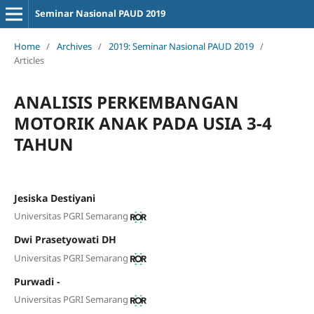
Seminar Nasional PAUD 2019
Home
/
Archives
/
2019: Seminar Nasional PAUD 2019
/
Articles
ANALISIS PERKEMBANGAN
MOTORIK ANAK PADA USIA 3-4
TAHUN
Jesiska Destiyani
Universitas PGRI Semarang
Dwi Prasetyowati DH
Universitas PGRI Semarang
Purwadi -
Universitas PGRI Semarang