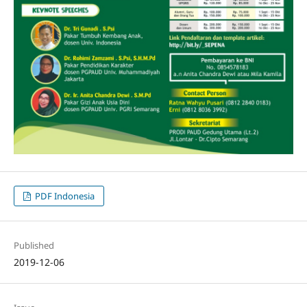
PDF Indonesia
Published
2019-12-06