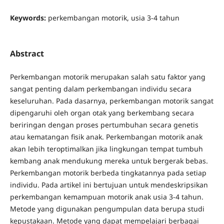
Keywords:
perkembangan motorik, usia 3-4 tahun
Abstract
Perkembangan motorik merupakan salah satu faktor yang
sangat penting dalam perkembangan individu secara
keseluruhan. Pada dasarnya, perkembangan motorik sangat
dipengaruhi oleh organ otak yang berkembang secara
beriringan dengan proses pertumbuhan secara genetis
atau kematangan fisik anak. Perkembangan motorik anak
akan lebih teroptimalkan jika lingkungan tempat tumbuh
kembang anak mendukung mereka untuk bergerak bebas.
Perkembangan motorik berbeda tingkatannya pada setiap
individu. Pada artikel ini bertujuan untuk mendeskripsikan
perkembangan kemampuan motorik anak usia 3-4 tahun.
Metode yang digunakan pengumpulan data berupa studi
kepustakaan. Metode yang dapat mempelajari berbagai