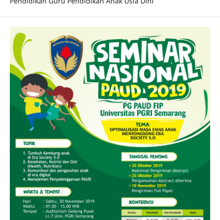
Pendidikan Guru Pendidikan Anak Usia Dini