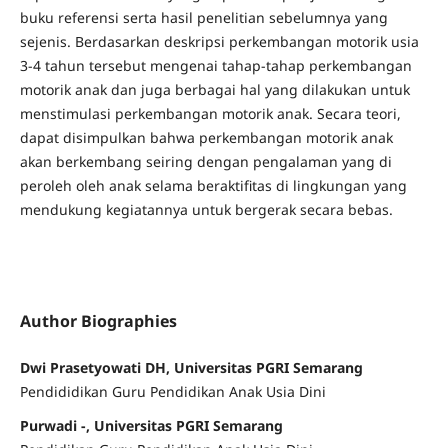
buku referensi serta hasil penelitian sebelumnya yang
sejenis. Berdasarkan deskripsi perkembangan motorik usia
3-4 tahun tersebut mengenai tahap-tahap perkembangan
motorik anak dan juga berbagai hal yang dilakukan untuk
menstimulasi perkembangan motorik anak. Secara teori,
dapat disimpulkan bahwa perkembangan motorik anak
akan berkembang seiring dengan pengalaman yang di
peroleh oleh anak selama beraktifitas di lingkungan yang
mendukung kegiatannya untuk bergerak secara bebas.
Author Biographies
Dwi Prasetyowati DH, Universitas PGRI Semarang
Pendididikan Guru Pendidikan Anak Usia Dini
Purwadi -, Universitas PGRI Semarang