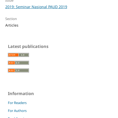
Issue
2019: Seminar Nasional PAUD 2019
Section
Articles
Latest publications
Information
For Readers
For Authors