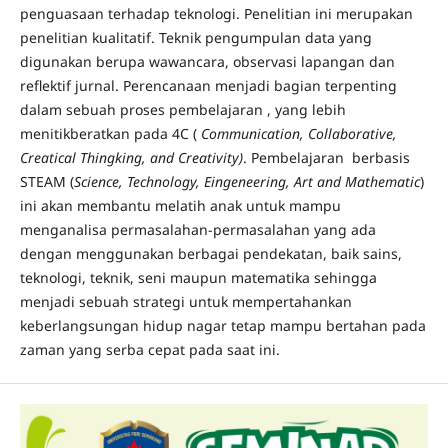
penguasaan terhadap teknologi. Penelitian ini merupakan
penelitian kualitatif. Teknik pengumpulan data yang
digunakan berupa wawancara, observasi lapangan dan
reflektif jurnal. Perencanaan menjadi bagian terpenting
dalam sebuah proses pembelajaran , yang lebih
menitikberatkan pada 4C (
Communication, Collaborative,
Creatical Thingking, and Creativity)
. Pembelajaran berbasis
STEAM (
Science, Technology, Eingeneering, Art and Mathematic
)
ini akan membantu melatih anak untuk mampu
menganalisa permasalahan-permasalahan yang ada
dengan menggunakan berbagai pendekatan, baik sains,
teknologi, teknik, seni maupun matematika sehingga
menjadi sebuah strategi untuk mempertahankan
keberlangsungan hidup nagar tetap mampu bertahan pada
zaman yang serba cepat pada saat ini.