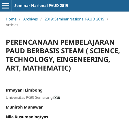
Seminar Nasional PAUD 2019
Home
/
Archives
/
2019: Seminar Nasional PAUD 2019
/
Articles
PERENCANAAN PEMBELAJARAN
PAUD BERBASIS STEAM ( SCIENCE,
TECHNOLOGY, EINGENEERING,
ART, MATHEMATIC)
Irmayani Limbong
Universitas PGRI Semarang
Muniroh Munawar
Nila Kusumaningtyas