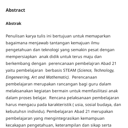
Abstract
Abstrak
Penulisan karya tulis ini bertujuan untuk memaparkan
bagaimana menjawab tantangan kemajuan ilmu
pengetahuan dan teknologi yang semakin pesat dengan
mempersiapkan anak didik untuk terus maju dan
berkembang dengan perencanaan pembelajran Abad 21
yaitu pembelajaran berbasis STEAM (
Science, Technology,
Eingeneering, Art and Mathematic).
Perencanaan
pembelajaran merupakan rancangan bagi guru dalam
melaksanakan kegiatan bermain untuk memfasilitasi anak
dalam proses belajar. Rencana pelaksanaan pembelajaran
harus mengacu pada karakteristik ( usia, sosial budaya, dan
kebutuhsn individu). Pembelajaran Abad 21 merupakan
pembelajaran yang mengintegrasikan kemampuan
kecakapan pengetahuan, keterampilan dan sikap serta