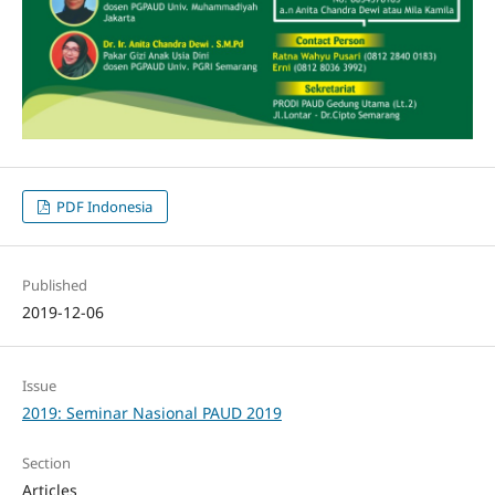
PDF Indonesia
Published
2019-12-06
Issue
2019: Seminar Nasional PAUD 2019
Section
Articles