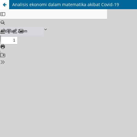
Analisis ekonomi dalam matematika akibat Covid-19