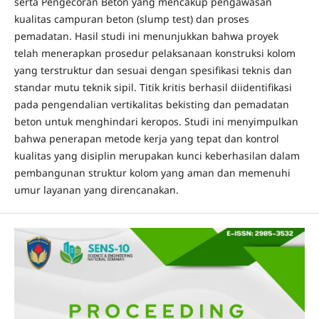
serta Pengecoran Beton yang mencakup pengawasan
kualitas campuran beton (slump test) dan proses
pemadatan. Hasil studi ini menunjukkan bahwa proyek
telah menerapkan prosedur pelaksanaan konstruksi kolom
yang terstruktur dan sesuai dengan spesifikasi teknis dan
standar mutu teknik sipil. Titik kritis berhasil diidentifikasi
pada pengendalian vertikalitas bekisting dan pemadatan
beton untuk menghindari keropos. Studi ini menyimpulkan
bahwa penerapan metode kerja yang tepat dan kontrol
kualitas yang disiplin merupakan kunci keberhasilan dalam
pembangunan struktur kolom yang aman dan memenuhi
umur layanan yang direncanakan.