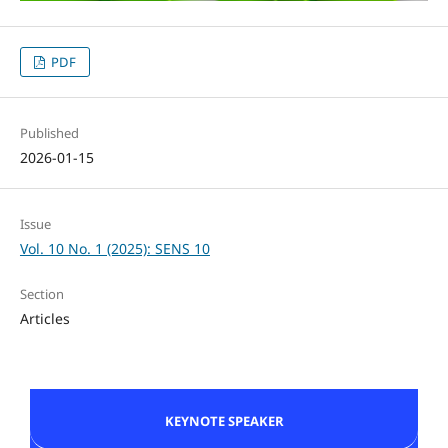
PDF
Published
2026-01-15
Issue
Vol. 10 No. 1 (2025): SENS 10
Section
Articles
KEYNOTE SPEAKER