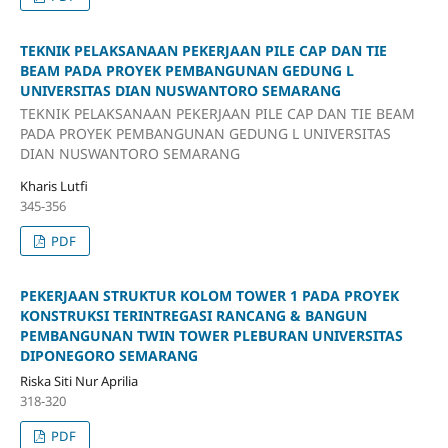
TEKNIK PELAKSANAAN PEKERJAAN PILE CAP DAN TIE
BEAM PADA PROYEK PEMBANGUNAN GEDUNG L
UNIVERSITAS DIAN NUSWANTORO SEMARANG
TEKNIK PELAKSANAAN PEKERJAAN PILE CAP DAN TIE BEAM
PADA PROYEK PEMBANGUNAN GEDUNG L UNIVERSITAS
DIAN NUSWANTORO SEMARANG
Kharis Lutfi
345-356
PDF
PEKERJAAN STRUKTUR KOLOM TOWER 1 PADA PROYEK
KONSTRUKSI TERINTREGASI RANCANG & BANGUN
PEMBANGUNAN TWIN TOWER PLEBURAN UNIVERSITAS
DIPONEGORO SEMARANG
Riska Siti Nur Aprilia
318-320
PDF