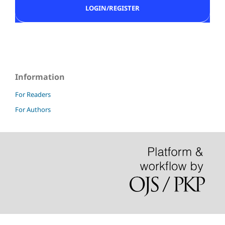
LOGIN/REGISTER
Information
For Readers
For Authors