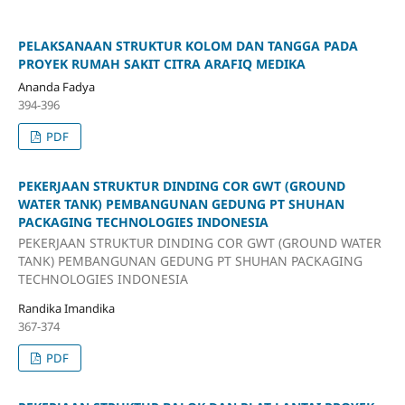
PELAKSANAAN STRUKTUR KOLOM DAN TANGGA PADA
PROYEK RUMAH SAKIT CITRA ARAFIQ MEDIKA
Ananda Fadya
394-396
PDF
PEKERJAAN STRUKTUR DINDING COR GWT (GROUND
WATER TANK) PEMBANGUNAN GEDUNG PT SHUHAN
PACKAGING TECHNOLOGIES INDONESIA
PEKERJAAN STRUKTUR DINDING COR GWT (GROUND WATER
TANK) PEMBANGUNAN GEDUNG PT SHUHAN PACKAGING
TECHNOLOGIES INDONESIA
Randika Imandika
367-374
PDF