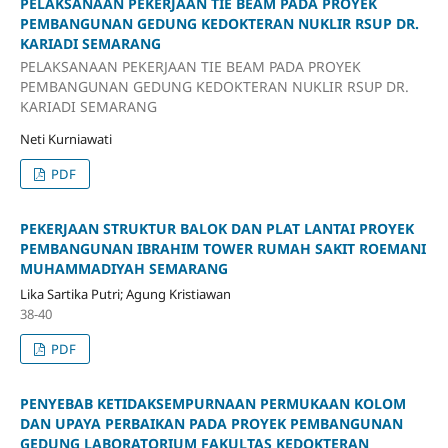
PELAKSANAAN PEKERJAAN TIE BEAM PADA PROYEK
PEMBANGUNAN GEDUNG KEDOKTERAN NUKLIR RSUP DR.
KARIADI SEMARANG
PELAKSANAAN PEKERJAAN TIE BEAM PADA PROYEK
PEMBANGUNAN GEDUNG KEDOKTERAN NUKLIR RSUP DR.
KARIADI SEMARANG
Neti Kurniawati
PDF
PEKERJAAN STRUKTUR BALOK DAN PLAT LANTAI PROYEK
PEMBANGUNAN IBRAHIM TOWER RUMAH SAKIT ROEMANI
MUHAMMADIYAH SEMARANG
Lika Sartika Putri; Agung Kristiawan
38-40
PDF
PENYEBAB KETIDAKSEMPURNAAN PERMUKAAN KOLOM
DAN UPAYA PERBAIKAN PADA PROYEK PEMBANGUNAN
GEDUNG LABORATORIUM FAKULTAS KEDOKTERAN