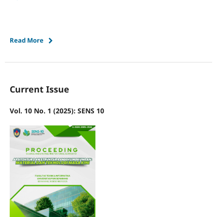
Read More
Current Issue
Vol. 10 No. 1 (2025): SENS 10