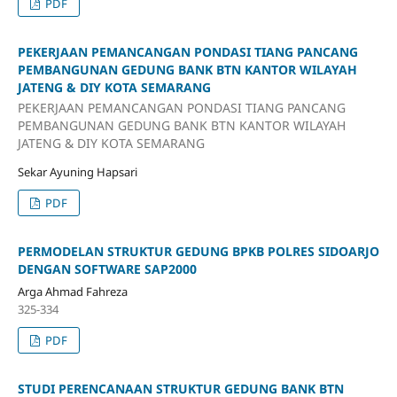
PDF
PEKERJAAN PEMANCANGAN PONDASI TIANG PANCANG
PEMBANGUNAN GEDUNG BANK BTN KANTOR WILAYAH
JATENG & DIY KOTA SEMARANG
PEKERJAAN PEMANCANGAN PONDASI TIANG PANCANG
PEMBANGUNAN GEDUNG BANK BTN KANTOR WILAYAH
JATENG & DIY KOTA SEMARANG
Sekar Ayuning Hapsari
PDF
PERMODELAN STRUKTUR GEDUNG BPKB POLRES SIDOARJO
DENGAN SOFTWARE SAP2000
Arga Ahmad Fahreza
325-334
PDF
STUDI PERENCANAAN STRUKTUR GEDUNG BANK BTN