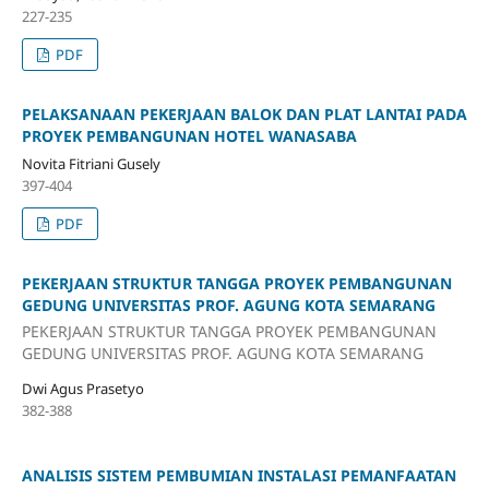
227-235
PDF
PELAKSANAAN PEKERJAAN BALOK DAN PLAT LANTAI PADA
PROYEK PEMBANGUNAN HOTEL WANASABA
Novita Fitriani Gusely
397-404
PDF
PEKERJAAN STRUKTUR TANGGA PROYEK PEMBANGUNAN
GEDUNG UNIVERSITAS PROF. AGUNG KOTA SEMARANG
PEKERJAAN STRUKTUR TANGGA PROYEK PEMBANGUNAN
GEDUNG UNIVERSITAS PROF. AGUNG KOTA SEMARANG
Dwi Agus Prasetyo
382-388
ANALISIS SISTEM PEMBUMIAN INSTALASI PEMANFAATAN