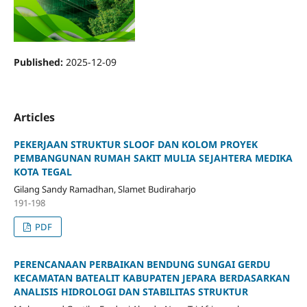
Published:
2025-12-09
Articles
PEKERJAAN STRUKTUR SLOOF DAN KOLOM PROYEK
PEMBANGUNAN RUMAH SAKIT MULIA SEJAHTERA MEDIKA
KOTA TEGAL
Gilang Sandy Ramadhan, Slamet Budiraharjo
191-198
PDF
PERENCANAAN PERBAIKAN BENDUNG SUNGAI GERDU
KECAMATAN BATEALIT KABUPATEN JEPARA BERDASARKAN
ANALISIS HIDROLOGI DAN STABILITAS STRUKTUR