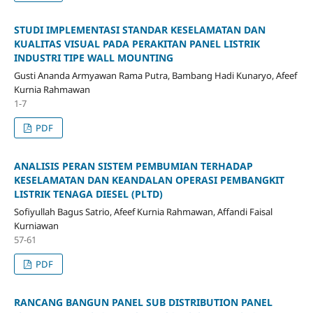
STUDI IMPLEMENTASI STANDAR KESELAMATAN DAN
KUALITAS VISUAL PADA PERAKITAN PANEL LISTRIK
INDUSTRI TIPE WALL MOUNTING
Gusti Ananda Armyawan Rama Putra, Bambang Hadi Kunaryo, Afeef
Kurnia Rahmawan
1-7
PDF
ANALISIS PERAN SISTEM PEMBUMIAN TERHADAP
KESELAMATAN DAN KEANDALAN OPERASI PEMBANGKIT
LISTRIK TENAGA DIESEL (PLTD)
Sofiyullah Bagus Satrio, Afeef Kurnia Rahmawan, Affandi Faisal
Kurniawan
57-61
PDF
RANCANG BANGUN PANEL SUB DISTRIBUTION PANEL