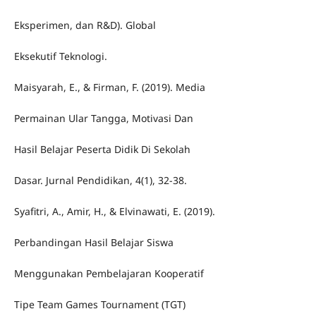
Eksperimen, dan R&D). Global
Eksekutif Teknologi.
Maisyarah, E., & Firman, F. (2019). Media
Permainan Ular Tangga, Motivasi Dan
Hasil Belajar Peserta Didik Di Sekolah
Dasar. Jurnal Pendidikan, 4(1), 32-38.
Syafitri, A., Amir, H., & Elvinawati, E. (2019).
Perbandingan Hasil Belajar Siswa
Menggunakan Pembelajaran Kooperatif
Tipe Team Games Tournament (TGT)