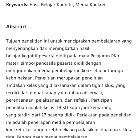
Keywords:
Hasil Belajar Kognitif, Media Konkret
Abstract
Tujuan penelitian ini untuk menciptakan pembelajaran yang
menyenangkan dan meningkatkan hasil
belajar kognitif peserta didik pada mata Pelajaran PKn
materi simbol pancasila peserta didik dengan
menggunakan media pembelajaran konkret ular tangga
kebhinekaan. Penelitian merupakan penelitian
Tindakan kelas yang dilaksanakan dalam tiga siklus, yang
terdiri dari empat tahap yaitu tahap observasi,
perencanaan, pelaksanaan, dan refleksi. Partisipan
penelitian adalah kelas IIB SD Supriyadi Semarang
yang terdiri dari 27 peserta didik. Perlakuan pada penelitian
ini adalah penerapan media pembelajaran
konkret ular tangga kebhinekaan pada siklus dua dan siklus
tiga. Penggunaan media pembelajaran