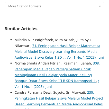
More Citation Formats
Similar Articles
Miladia Nur Istighfaroh, Mira Azizah, Juita Ayu
Nilamsari,
71. Peningkatan Hasil Belajar Matematika
Melalui Model Discovery Learning Berbantu Media
Audiovisual Siswa Kelas 1 SD
,
: Vol. 1 No. 1 (2023): Juni
Norma Shinta Andari Fitriani, Rasiman, Juanah,
308.
Penerapan Media Papan Persegi Satuan untuk
Meningkatan Hasil Belajar pada Materi Keliling
Bangun Datar Siswa Kelas III B SDN Karangsari 1
,
:
Vol. 1 No. 1 (2023): Juni
Candra Purnama Dewi, Suyoto, Sri Murwati,
230.
Peningkatan Hasil Belajar Siswa Melalui Model Project
Based Learning Berbantuan Media Audio-visual Kelas