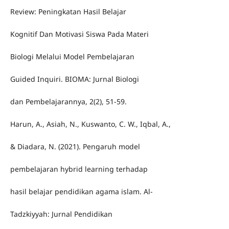
Review: Peningkatan Hasil Belajar
Kognitif Dan Motivasi Siswa Pada Materi
Biologi Melalui Model Pembelajaran
Guided Inquiri. BIOMA: Jurnal Biologi
dan Pembelajarannya, 2(2), 51-59.
Harun, A., Asiah, N., Kuswanto, C. W., Iqbal, A.,
& Diadara, N. (2021). Pengaruh model
pembelajaran hybrid learning terhadap
hasil belajar pendidikan agama islam. Al-
Tadzkiyyah: Jurnal Pendidikan