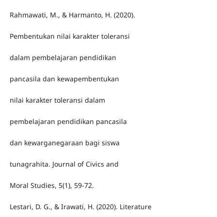
Rahmawati, M., & Harmanto, H. (2020).
Pembentukan nilai karakter toleransi
dalam pembelajaran pendidikan
pancasila dan kewapembentukan
nilai karakter toleransi dalam
pembelajaran pendidikan pancasila
dan kewarganegaraan bagi siswa
tunagrahita. Journal of Civics and
Moral Studies, 5(1), 59-72.
Lestari, D. G., & Irawati, H. (2020). Literature