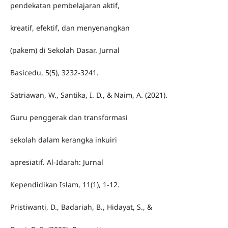
pendekatan pembelajaran aktif,
kreatif, efektif, dan menyenangkan
(pakem) di Sekolah Dasar. Jurnal
Basicedu, 5(5), 3232-3241.
Satriawan, W., Santika, I. D., & Naim, A. (2021).
Guru penggerak dan transformasi
sekolah dalam kerangka inkuiri
apresiatif. Al-Idarah: Jurnal
Kependidikan Islam, 11(1), 1-12.
Pristiwanti, D., Badariah, B., Hidayat, S., &