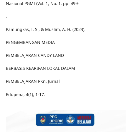
Nasional PGMI (Vol. 1, No. 1, pp. 499-
.
Pamungkas, I. S., & Muslim, A. H. (2023).
PENGEMBANGAN MEDIA
PEMBELAJARAN CANDY LAND
BERBASIS KEARIFAN LOKAL DALAM
PEMBELAJARAN PKn. Jurnal
Edupena, 4(1), 1-17.