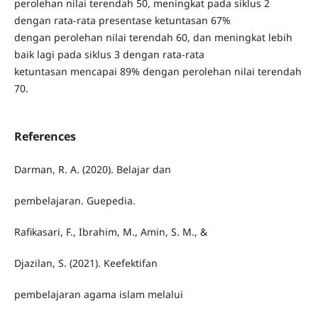
perolehan nilai terendah 50, meningkat pada siklus 2
dengan rata-rata presentase ketuntasan 67%
dengan perolehan nilai terendah 60, dan meningkat lebih
baik lagi pada siklus 3 dengan rata-rata
ketuntasan mencapai 89% dengan perolehan nilai terendah
70.
References
Darman, R. A. (2020). Belajar dan
pembelajaran. Guepedia.
Rafikasari, F., Ibrahim, M., Amin, S. M., &
Djazilan, S. (2021). Keefektifan
pembelajaran agama islam melalui