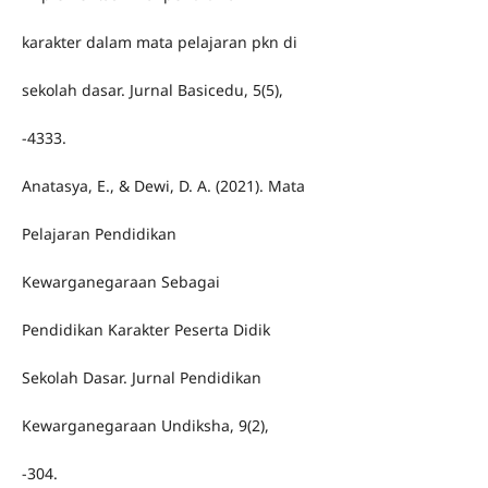
karakter dalam mata pelajaran pkn di
sekolah dasar. Jurnal Basicedu, 5(5),
-4333.
Anatasya, E., & Dewi, D. A. (2021). Mata
Pelajaran Pendidikan
Kewarganegaraan Sebagai
Pendidikan Karakter Peserta Didik
Sekolah Dasar. Jurnal Pendidikan
Kewarganegaraan Undiksha, 9(2),
-304.