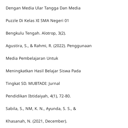
Dengan Media Ular Tangga Dan Media
Puzzle Di Kelas XI SMA Negeri 01
Bengkulu Tengah. Alotrop, 3(2).
Agustira, S., & Rahmi, R. (2022). Penggunaan
Media Pembelajaran Untuk
Meningkatkan Hasil Belajar Siswa Pada
Tingkat SD. MUBTADI: Jurnal
Pendidikan Ibtidaiyah, 4(1), 72-80.
Sabila, S., NM, K. N., Ayunda, S. S., &
Khasanah, N. (2021, December).