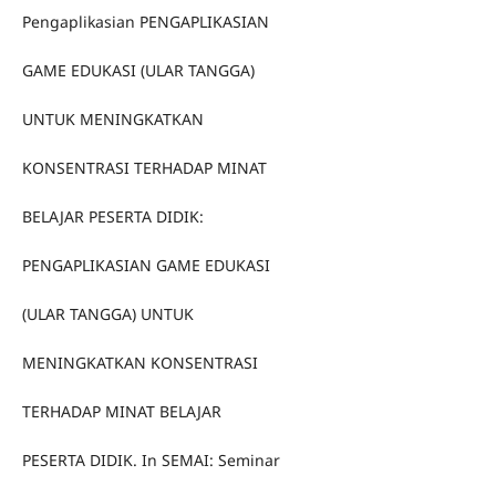
Pengaplikasian PENGAPLIKASIAN
GAME EDUKASI (ULAR TANGGA)
UNTUK MENINGKATKAN
KONSENTRASI TERHADAP MINAT
BELAJAR PESERTA DIDIK:
PENGAPLIKASIAN GAME EDUKASI
(ULAR TANGGA) UNTUK
MENINGKATKAN KONSENTRASI
TERHADAP MINAT BELAJAR
PESERTA DIDIK. In SEMAI: Seminar