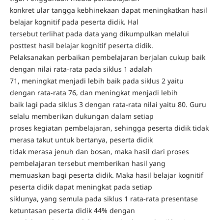
konkret ular tangga kebhinekaan dapat meningkatkan hasil
belajar kognitif pada peserta didik. Hal
tersebut terlihat pada data yang dikumpulkan melalui
posttest hasil belajar kognitif peserta didik.
Pelaksanakan perbaikan pembelajaran berjalan cukup baik
dengan nilai rata-rata pada siklus 1 adalah
71, meningkat menjadi lebih baik pada siklus 2 yaitu
dengan rata-rata 76, dan meningkat menjadi lebih
baik lagi pada siklus 3 dengan rata-rata nilai yaitu 80. Guru
selalu memberikan dukungan dalam setiap
proses kegiatan pembelajaran, sehingga peserta didik tidak
merasa takut untuk bertanya, peserta didik
tidak merasa jenuh dan bosan, maka hasil dari proses
pembelajaran tersebut memberikan hasil yang
memuaskan bagi peserta didik. Maka hasil belajar kognitif
peserta didik dapat meningkat pada setiap
siklunya, yang semula pada siklus 1 rata-rata presentase
ketuntasan peserta didik 44% dengan