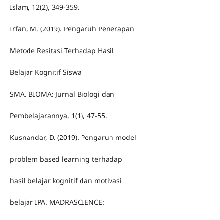
Islam, 12(2), 349-359.
Irfan, M. (2019). Pengaruh Penerapan
Metode Resitasi Terhadap Hasil
Belajar Kognitif Siswa
SMA. BIOMA: Jurnal Biologi dan
Pembelajarannya, 1(1), 47-55.
Kusnandar, D. (2019). Pengaruh model
problem based learning terhadap
hasil belajar kognitif dan motivasi
belajar IPA. MADRASCIENCE: