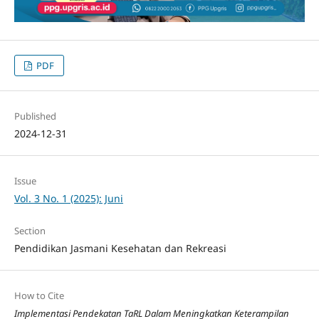
PDF
Published
2024-12-31
Issue
Vol. 3 No. 1 (2025): Juni
Section
Pendidikan Jasmani Kesehatan dan Rekreasi
How to Cite
Implementasi Pendekatan TaRL Dalam Meningkatkan Keterampilan