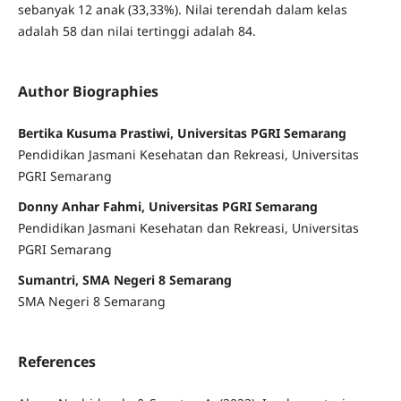
sebanyak 12 anak (33,33%). Nilai terendah dalam kelas
adalah 58 dan nilai tertinggi adalah 84.
Author Biographies
Bertika Kusuma Prastiwi, Universitas PGRI Semarang
Pendidikan Jasmani Kesehatan dan Rekreasi, Universitas
PGRI Semarang
Donny Anhar Fahmi, Universitas PGRI Semarang
Pendidikan Jasmani Kesehatan dan Rekreasi, Universitas
PGRI Semarang
Sumantri, SMA Negeri 8 Semarang
SMA Negeri 8 Semarang
References