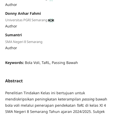
Author
Donny Anhar Fahmi
Universitas PGRI Semarang
Author
Sumantri
SMA Negeri 8 Semarang
Author
Keywords:
Bola Voli, TaRL, Passing Bawah
Abstract
Penelitian Tindakan Kelas ini bertujuan untuk
mendiskripsikan peningkatan keterampilan
passing
bawah
bola voli melalui penerapan pendekatan
TaRL
di kelas XI 4
SMA Negeri 8 Semarang Tahun ajaran 2024/2025. Subjek