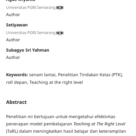
Universitas PGRI Semarang
Author
Setiyawan
Universitas PGRI Semarang
Author
Subagyo Sri Yahman
Author
Keywords:
senam lantai, Penelitian Tindakan Kelas (PTK),
roll depan, Teaching at the right level
Abstract
Penelitian ini bertujuan untuk mengetahui efektivitas
penerapan model pembelajaran
Teaching at The Right Level
(TaRL) dalam meningkatkan hasil belajar dan keterampilan