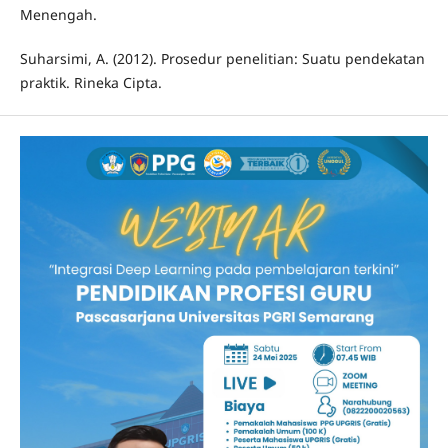
Menengah.
Suharsimi, A. (2012). Prosedur penelitian: Suatu pendekatan
praktik. Rineka Cipta.