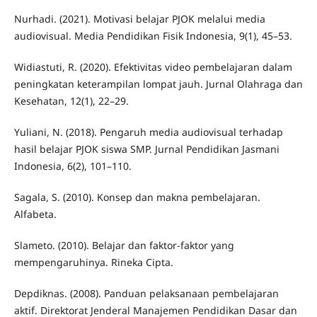
Nurhadi. (2021). Motivasi belajar PJOK melalui media
audiovisual. Media Pendidikan Fisik Indonesia, 9(1), 45–53.
Widiastuti, R. (2020). Efektivitas video pembelajaran dalam
peningkatan keterampilan lompat jauh. Jurnal Olahraga dan
Kesehatan, 12(1), 22–29.
Yuliani, N. (2018). Pengaruh media audiovisual terhadap
hasil belajar PJOK siswa SMP. Jurnal Pendidikan Jasmani
Indonesia, 6(2), 101–110.
Sagala, S. (2010). Konsep dan makna pembelajaran.
Alfabeta.
Slameto. (2010). Belajar dan faktor-faktor yang
mempengaruhinya. Rineka Cipta.
Depdiknas. (2008). Panduan pelaksanaan pembelajaran
aktif. Direktorat Jenderal Manajemen Pendidikan Dasar dan