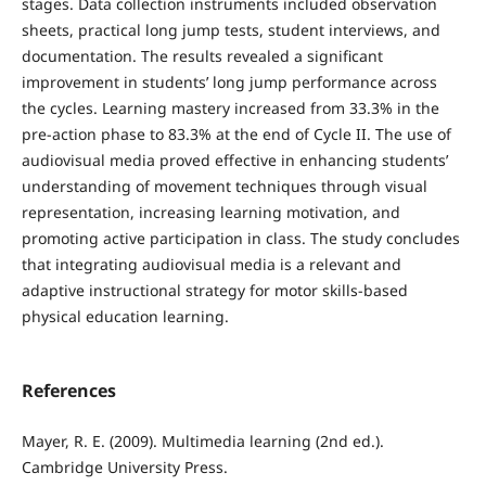
stages. Data collection instruments included observation
sheets, practical long jump tests, student interviews, and
documentation. The results revealed a significant
improvement in students’ long jump performance across
the cycles. Learning mastery increased from 33.3% in the
pre-action phase to 83.3% at the end of Cycle II. The use of
audiovisual media proved effective in enhancing students’
understanding of movement techniques through visual
representation, increasing learning motivation, and
promoting active participation in class. The study concludes
that integrating audiovisual media is a relevant and
adaptive instructional strategy for motor skills-based
physical education learning.
References
Mayer, R. E. (2009). Multimedia learning (2nd ed.).
Cambridge University Press.