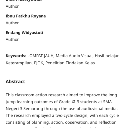
Author
Ibnu Fatkhu Royana
Author
Endang Widyastuti
Author
Keywords:
LOMPAT JAUH, Media Audio Visual, Hasil belajar
Keterampilan, PJOK, Penelitian Tindakan Kelas
Abstract
This classroom action research aimed to improve the long
jump learning outcomes of Grade XI-3 students at SMA
Negeri 3 Semarang through the use of audiovisual media.
The research employed a two-cycle design, with each cycle
consisting of planning, action, observation, and reflection