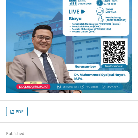
PDF
Published