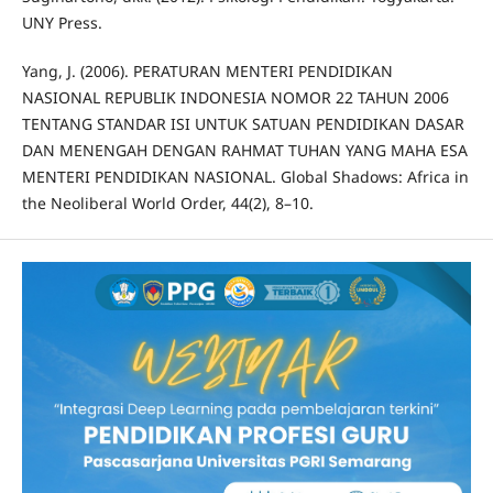
UNY Press.
Yang, J. (2006). PERATURAN MENTERI PENDIDIKAN
NASIONAL REPUBLIK INDONESIA NOMOR 22 TAHUN 2006
TENTANG STANDAR ISI UNTUK SATUAN PENDIDIKAN DASAR
DAN MENENGAH DENGAN RAHMAT TUHAN YANG MAHA ESA
MENTERI PENDIDIKAN NASIONAL. Global Shadows: Africa in
the Neoliberal World Order, 44(2), 8–10.