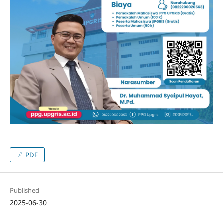
PDF
Published
2025-06-30