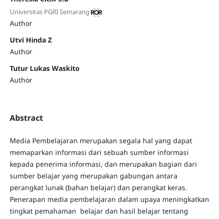
Universitas PGRI Semarang
Author
Utvi Hinda Z
Author
Tutur Lukas Waskito
Author
Abstract
Media Pembelajaran merupakan segala hal yang dapat
memaparkan informasi dari sebuah sumber informasi
kepada penerima informasi, dan merupakan bagian dari
sumber belajar yang merupakan gabungan antara
perangkat lunak (bahan belajar) dan perangkat keras.
Penerapan media pembelajaran dalam upaya meningkatkan
tingkat pemahaman belajar dan hasil belajar tentang