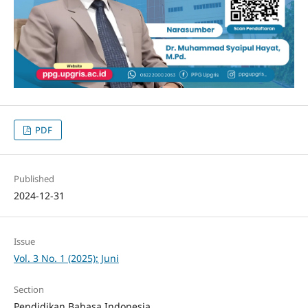
PDF
Published
2024-12-31
Issue
Vol. 3 No. 1 (2025): Juni
Section
Pendidikan Bahasa Indonesia