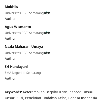
Mukhlis
Universitas PGRI Semarang
Author
Agus Wismanto
Universitas PGRI Semarang
Author
Nazla Maharani Umaya
Universitas PGRI Semarang
Author
Sri Handayani
SMA Negeri 11 Semarang
Author
Keywords:
Keterampilan Berpikir Kritis, Kahoot, Unsur-
Unsur Puisi, Penelitian Tindakan Kelas, Bahasa Indonesia