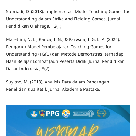
Supriadi, D. (2018). Implementasi Model Teaching Games for
Understanding dalam Strike and Fielding Games. Jurnal
Pendidikan Olahraga, 12(1).
Marettini, N. L., Kanca, I. N., & Parwata, I. G. L. A. (2024).
Pengaruh Model Pembelajaran Teaching Games for
Understanding (TGfU) dan Metode Demonstrasi terhadap
Hasil Belajar Lompat Jauh Peserta Didik. Jurnal Pendidikan
Dasar Indonesia, 8(2).
Suyitno, M. (2018). Analisis Data dalam Rancangan
Penelitian Kualitatif. Jurnal Akademia Pustaka.