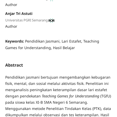
Author
Anjar Tri Astuti
Universitas PGRI Semarang
Author
Keywords:
Pendidikan Jasmani, Lari Estafet, Teaching
Games for Understanding, Hasil Belajar
Abstract
Pendidikan jasmani bertujuan mengembangkan kebugaran
fisik, mental, dan sosial melalui aktivitas fisik. Penelitian ini
menganalisis peningkatan keterampilan dasar lari estafet
dengan pendekatan
Teaching Games for Understanding
(TGfU)
pada siswa kelas XI-B SMA Negeri 6 Semarang.
Menggunakan metode Penelitian Tindakan Kelas (PTK), data
dikumpulkan melalui observasi dan tes keterampilan. Hasil