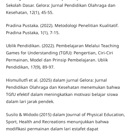
Sekolah Dasar. Gelora: Jurnal Pendidikan Olahraga dan
Kesehatan, 12(1), 45-55.
Pradina Pustaka. (2022). Metodologi Penelitian Kualitatif.
Pradina Pustaka, 1(1), 7-15.
Ublik Pendidikan. (2022). Pembelajaran Melalui Teaching
Games for Understanding (TGfU): Pengertian, Ciri-Ciri
Permainan, Model dan Prinsip Pembelajaran. Ublik
Pendidikan, 17(9), 89-97.
Hismullutfi et al. (2025) dalam jurnal Gelora: Jurnal
Pendidikan Olahraga dan Kesehatan menemukan bahwa
TGfU efektif dalam meningkatkan motivasi belajar siswa
dalam lari jarak pendek.
Susilo & Widodo (2015) dalam Journal of Physical Education,
Sport, Health and Recreations menunjukkan bahwa
modifikasi permainan dalam lari estafet dapat