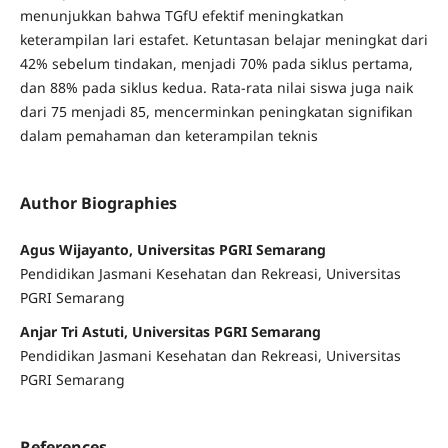
menunjukkan bahwa TGfU efektif meningkatkan
keterampilan lari estafet. Ketuntasan belajar meningkat dari
42% sebelum tindakan, menjadi 70% pada siklus pertama,
dan 88% pada siklus kedua. Rata-rata nilai siswa juga naik
dari 75 menjadi 85, mencerminkan peningkatan signifikan
dalam pemahaman dan keterampilan teknis
Author Biographies
Agus Wijayanto, Universitas PGRI Semarang
Pendidikan Jasmani Kesehatan dan Rekreasi, Universitas
PGRI Semarang
Anjar Tri Astuti, Universitas PGRI Semarang
Pendidikan Jasmani Kesehatan dan Rekreasi, Universitas
PGRI Semarang
References