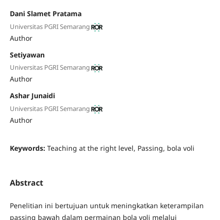
Dani Slamet Pratama
Universitas PGRI Semarang
Author
Setiyawan
Universitas PGRI Semarang
Author
Ashar Junaidi
Universitas PGRI Semarang
Author
Keywords:
Teaching at the right level, Passing, bola voli
Abstract
Penelitian ini bertujuan untuk meningkatkan keterampilan
passing bawah dalam permainan bola voli melalui