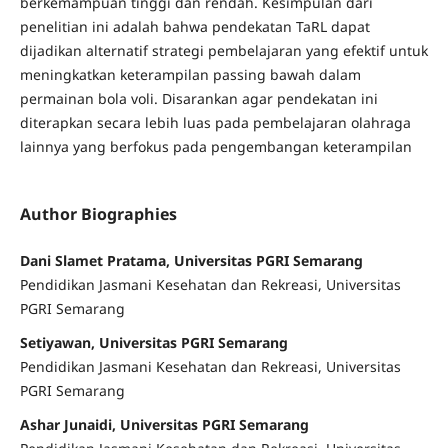
berkemampuan tinggi dan rendah. Kesimpulan dari
penelitian ini adalah bahwa pendekatan TaRL dapat
dijadikan alternatif strategi pembelajaran yang efektif untuk
meningkatkan keterampilan passing bawah dalam
permainan bola voli. Disarankan agar pendekatan ini
diterapkan secara lebih luas pada pembelajaran olahraga
lainnya yang berfokus pada pengembangan keterampilan
Author Biographies
Dani Slamet Pratama, Universitas PGRI Semarang
Pendidikan Jasmani Kesehatan dan Rekreasi, Universitas
PGRI Semarang
Setiyawan, Universitas PGRI Semarang
Pendidikan Jasmani Kesehatan dan Rekreasi, Universitas
PGRI Semarang
Ashar Junaidi, Universitas PGRI Semarang