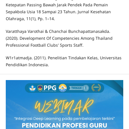
Ketepatan Passing Bawah Jarak Pendek Pada Pemain
Sepakbola Usia 18 Sampai 23 Tahun. Jurnal Kesehatan
Olahraga, 11(1), Pp. 1–14.
Varatthaya Varothai & Chanchai Bunchapattanasakda.
(2020). Development Of Competencies Among Thailand
Professional Football Clubs' Sports Staff.
W1r1atmadja. (2011). Penelitian Tindakan Kelas, Universitas
Pendidikan Indonesia.