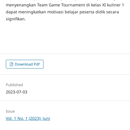
menyenangkan Team Game Tournament di kelas XI kuliner 1
dapat meningkatkan motivasi belajar peserta didik secara
signifikan.
Download Pdf
Published
2023-07-03
Issue
Vol. 1 No. 1 (2023): Juni