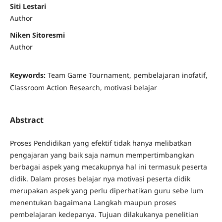
Siti Lestari
Author
Niken Sitoresmi
Author
Keywords:
Team Game Tournament, pembelajaran inofatif,
Classroom Action Research, motivasi belajar
Abstract
Proses Pendidikan yang efektif tidak hanya melibatkan
pengajaran yang baik saja namun mempertimbangkan
berbagai aspek yang mecakupnya hal ini termasuk peserta
didik. Dalam proses belajar nya motivasi peserta didik
merupakan aspek yang perlu diperhatikan guru sebe lum
menentukan bagaimana Langkah maupun proses
pembelajaran kedepanya. Tujuan dilakukanya penelitian