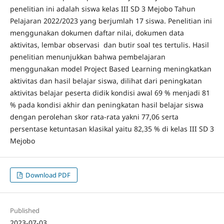
penelitian ini adalah siswa kelas III SD 3 Mejobo Tahun
Pelajaran 2022/2023 yang berjumlah 17 siswa. Penelitian ini
menggunakan dokumen daftar nilai, dokumen data
aktivitas, lembar observasi dan butir soal tes tertulis. Hasil
penelitian menunjukkan bahwa pembelajaran
menggunakan model Project Based Learning meningkatkan
aktivitas dan hasil belajar siswa, dilihat dari peningkatan
aktivitas belajar peserta didik kondisi awal 69 % menjadi 81
% pada kondisi akhir dan peningkatan hasil belajar siswa
dengan perolehan skor rata-rata yakni 77,06 serta
persentase ketuntasan klasikal yaitu 82,35 % di kelas III SD 3
Mejobo
Download PDF
Published
2023-07-03