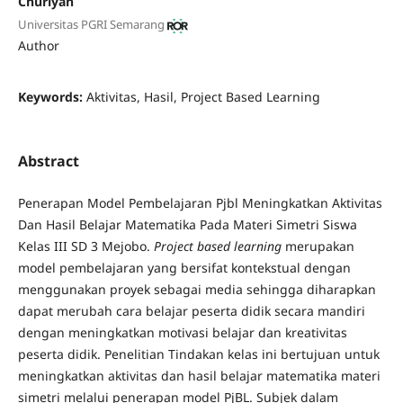
Churiyah
Universitas PGRI Semarang
Author
Keywords:
Aktivitas, Hasil, Project Based Learning
Abstract
Penerapan Model Pembelajaran Pjbl Meningkatkan Aktivitas
Dan Hasil Belajar Matematika Pada Materi Simetri Siswa
Kelas III SD 3 Mejobo.
Project based learning
merupakan
model pembelajaran yang bersifat kontekstual dengan
menggunakan proyek sebagai media sehingga diharapkan
dapat merubah cara belajar peserta didik secara mandiri
dengan meningkatkan motivasi belajar dan kreativitas
peserta didik. Penelitian Tindakan kelas ini bertujuan untuk
meningkatkan aktivitas dan hasil belajar matematika materi
simetri melalui penerapan model PjBL. Subjek dalam