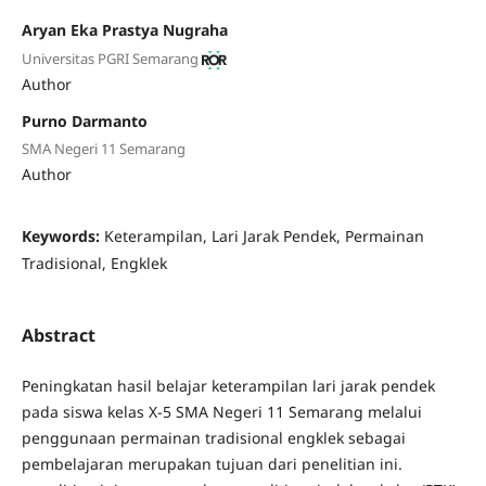
Aryan Eka Prastya Nugraha
Universitas PGRI Semarang
Author
Purno Darmanto
SMA Negeri 11 Semarang
Author
Keywords:
Keterampilan, Lari Jarak Pendek, Permainan
Tradisional, Engklek
Abstract
Peningkatan hasil belajar keterampilan lari jarak pendek
pada siswa kelas X-5 SMA Negeri 11 Semarang melalui
penggunaan permainan tradisional engklek sebagai
pembelajaran merupakan tujuan dari penelitian ini.