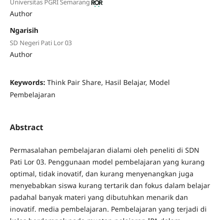
Universitas PGRI Semarang
Author
Ngarisih
SD Negeri Pati Lor 03
Author
Keywords:
Think Pair Share, Hasil Belajar, Model
Pembelajaran
Abstract
Permasalahan pembelajaran dialami oleh peneliti di SDN
Pati Lor 03. Penggunaan model pembelajaran yang kurang
optimal, tidak inovatif, dan kurang menyenangkan juga
menyebabkan siswa kurang tertarik dan fokus dalam belajar
padahal banyak materi yang dibutuhkan menarik dan
inovatif. media pembelajaran. Pembelajaran yang terjadi di