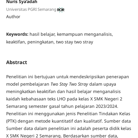
Nuris Sya’adah
Universitas PGRI Semarang
Author
Keywords:
hasil belajar, kemampuan menganalisis,
keaktifan, peningkatan, two stay two stray
Abstract
Penelitian ini bertujuan untuk mendeskripsikan penerapan
model pembelajaran
Two Stay Two Stray
dalam upaya
meningkatkan keaktifan dan hasil belajar menganalisis
kaidah kebahasaan teks LHO pada kelas X SMK Negeri 2
Semarang semester gasal tahun pelajaran 2023/2024.
Penelitian ini menggunakan jenis Penelitian Tindakan Kelas
(PTK) dengan metode kuantitatif dan kualitatif. Sumber data
Sumber data dalam penelitian ini adalah peserta didik kelas
X SMK Negeri 2 Semarang. Berdasarkan sumber data,