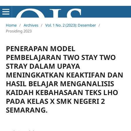
Home
/
Archives
/
Vol. 1 No. 2 (2023): Desember
/
Prosiding 2023
PENERAPAN MODEL
PEMBELAJARAN TWO STAY TWO
STRAY DALAM UPAYA
MENINGKATKAN KEAKTIFAN DAN
HASIL BELAJAR MENGANALISIS
KAIDAH KEBAHASAAN TEKS LHO
PADA KELAS X SMK NEGERI 2
SEMARANG.