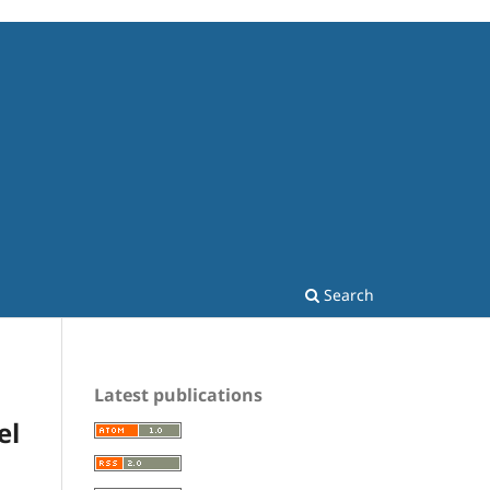
Search
Latest publications
el