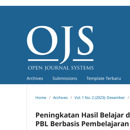
Archives
Submissions
Template Terbaru
Home
/
Archives
/
Vol. 1 No. 2 (2023): Desember
/
Peningkatan Hasil Belajar 
PBL Berbasis Pembelajaran