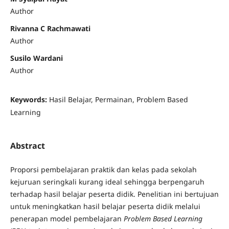
Author
Rivanna C Rachmawati
Author
Susilo Wardani
Author
Keywords:
Hasil Belajar, Permainan, Problem Based
Learning
Abstract
Proporsi pembelajaran praktik dan kelas pada sekolah
kejuruan seringkali kurang ideal sehingga berpengaruh
terhadap hasil belajar peserta didik. Penelitian ini bertujuan
untuk meningkatkan hasil belajar peserta didik melalui
penerapan model pembelajaran
Problem Based Learning