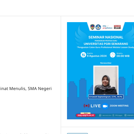
 Minat Menulis, SMA Negeri