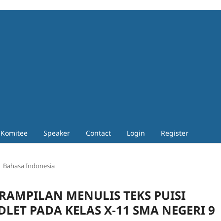
Komitee
Speaker
Contact
Login
Register
Bahasa Indonesia
RAMPILAN MENULIS TEKS PUISI
ET PADA KELAS X-11 SMA NEGERI 9