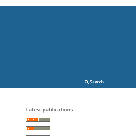
Search
Latest publications