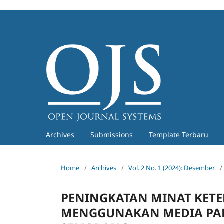
Archives
Submissions
Template Terbaru
Home
/
Archives
/
Vol. 2 No. 1 (2024): Desember
/
PENINGKATAN MINAT KETE
MENGGUNAKAN MEDIA PADL