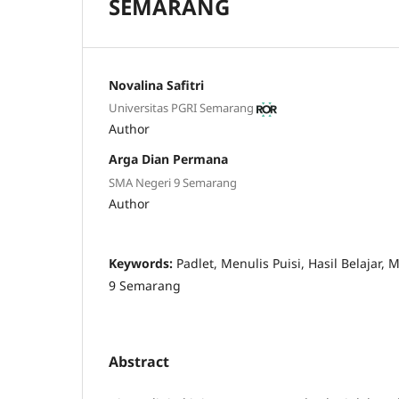
SEMARANG
Novalina Safitri
Universitas PGRI Semarang
Author
Arga Dian Permana
SMA Negeri 9 Semarang
Author
Keywords:
Padlet, Menulis Puisi, Hasil Belajar,
9 Semarang
Abstract