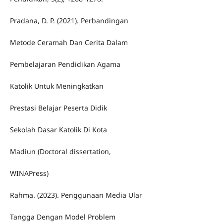
Pradana, D. P. (2021). Perbandingan
Metode Ceramah Dan Cerita Dalam
Pembelajaran Pendidikan Agama
Katolik Untuk Meningkatkan
Prestasi Belajar Peserta Didik
Sekolah Dasar Katolik Di Kota
Madiun (Doctoral dissertation,
WINAPress)
Rahma. (2023). Penggunaan Media Ular
Tangga Dengan Model Problem