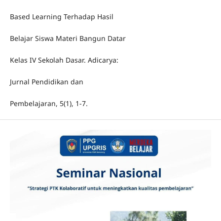
Based Learning Terhadap Hasil
Belajar Siswa Materi Bangun Datar
Kelas IV Sekolah Dasar. Adicarya:
Jurnal Pendidikan dan
Pembelajaran, 5(1), 1-7.