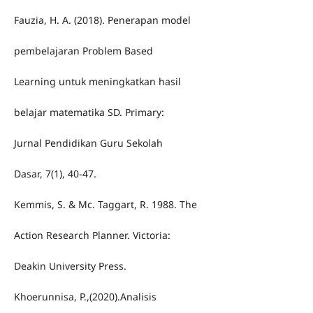
Fauzia, H. A. (2018). Penerapan model
pembelajaran Problem Based
Learning untuk meningkatkan hasil
belajar matematika SD. Primary:
Jurnal Pendidikan Guru Sekolah
Dasar, 7(1), 40-47.
Kemmis, S. & Mc. Taggart, R. 1988. The
Action Research Planner. Victoria:
Deakin University Press.
Khoerunnisa, P.,(2020).Analisis