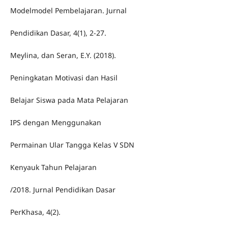
Modelmodel Pembelajaran. Jurnal
Pendidikan Dasar, 4(1), 2-27.
Meylina, dan Seran, E.Y. (2018).
Peningkatan Motivasi dan Hasil
Belajar Siswa pada Mata Pelajaran
IPS dengan Menggunakan
Permainan Ular Tangga Kelas V SDN
Kenyauk Tahun Pelajaran
/2018. Jurnal Pendidikan Dasar
PerKhasa, 4(2).