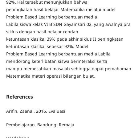
92%. Hal tersebut menunjukkan bahwa
peningkatan hasil belajar Matematika melalui model
Problem Based Learning berbantuan media
Labila siswa kelas VI B SDN Gayamsari 02, yang awalnya pra
siklus dengan hasil belajar rendah
ketuntasan klasikal 39% pada akhir siklus II peningkatan
ketuntasan klasikal sebesar 92%. Model
Problem Based Learning berbantuan media Labila
mendorong keterlibatan siswa berinteraksi serta
mampu memecahkan masalah sehingga dapat pemahaman
Matematika materi operasi bilangan bulat.
References
Arifin, Zaenal. 2016. Evaluasi
Pembelajaran. Bandung: Remaja