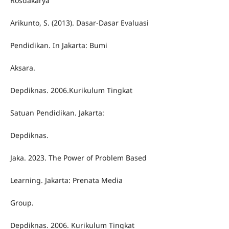
Rosdakarya
Arikunto, S. (2013). Dasar-Dasar Evaluasi
Pendidikan. In Jakarta: Bumi
Aksara.
Depdiknas. 2006.Kurikulum Tingkat
Satuan Pendidikan. Jakarta:
Depdiknas.
Jaka. 2023. The Power of Problem Based
Learning. Jakarta: Prenata Media
Group.
Depdiknas. 2006. Kurikulum Tingkat