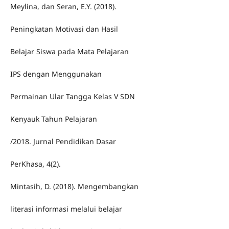
Meylina, dan Seran, E.Y. (2018).
Peningkatan Motivasi dan Hasil
Belajar Siswa pada Mata Pelajaran
IPS dengan Menggunakan
Permainan Ular Tangga Kelas V SDN
Kenyauk Tahun Pelajaran
/2018. Jurnal Pendidikan Dasar
PerKhasa, 4(2).
Mintasih, D. (2018). Mengembangkan
literasi informasi melalui belajar