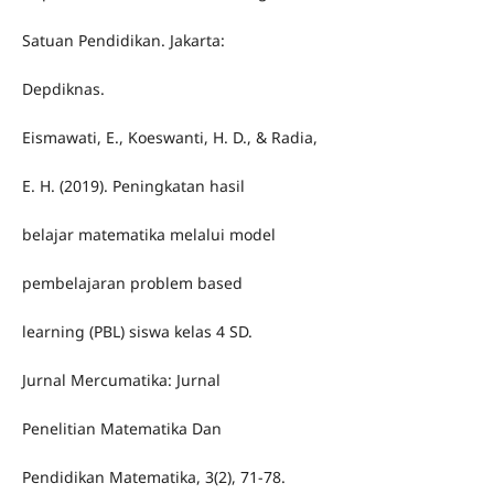
Satuan Pendidikan. Jakarta:
Depdiknas.
Eismawati, E., Koeswanti, H. D., & Radia,
E. H. (2019). Peningkatan hasil
belajar matematika melalui model
pembelajaran problem based
learning (PBL) siswa kelas 4 SD.
Jurnal Mercumatika: Jurnal
Penelitian Matematika Dan
Pendidikan Matematika, 3(2), 71-78.