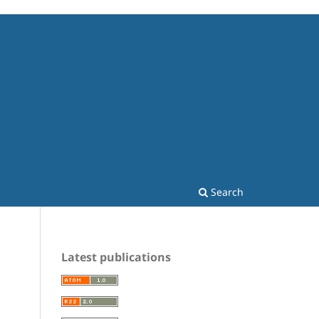
Search
Latest publications