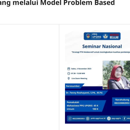
ng melalui Model Problem Based