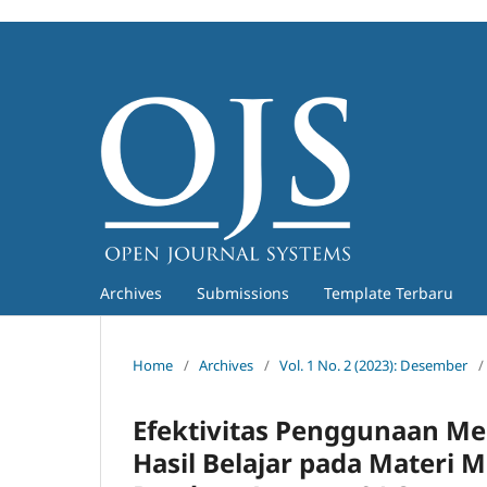
Archives
Submissions
Template Terbaru
Home
/
Archives
/
Vol. 1 No. 2 (2023): Desember
/
Efektivitas Penggunaan Me
Hasil Belajar pada Materi