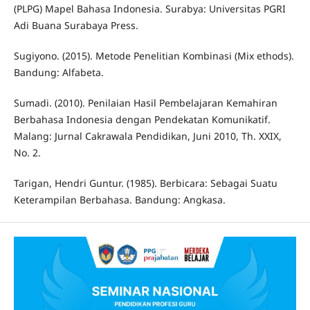
(PLPG) Mapel Bahasa Indonesia. Surabya: Universitas PGRI
Adi Buana Surabaya Press.
Sugiyono. (2015). Metode Penelitian Kombinasi (Mix ethods).
Bandung: Alfabeta.
Sumadi. (2010). Penilaian Hasil Pembelajaran Kemahiran
Berbahasa Indonesia dengan Pendekatan Komunikatif.
Malang: Jurnal Cakrawala Pendidikan, Juni 2010, Th. XXIX,
No. 2.
Tarigan, Hendri Guntur. (1985). Berbicara: Sebagai Suatu
Keterampilan Berbahasa. Bandung: Angkasa.