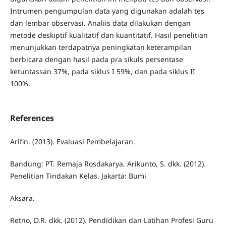
Intrumen pengumpulan data yang digunakan adalah tes
dan lembar observasi. Analiis data dilakukan dengan
metode deskiptif kualitatif dan kuantitatif. Hasil penelitian
menunjukkan terdapatnya peningkatan keterampilan
berbicara dengan hasil pada pra sikuls persentase
ketuntassan 37%, pada siklus I 59%, dan pada siklus II
100%.
References
Arifin. (2013). Evaluasi Pembelajaran.
Bandung: PT. Remaja Rosdakarya. Arikunto, S. dkk. (2012).
Penelitian Tindakan Kelas. Jakarta: Bumi
Aksara.
Retno, D.R. dkk. (2012). Pendidikan dan Latihan Profesi Guru