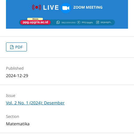
PDF
Published
2024-12-29
Issue
Vol. 2 No. 1 (2024): Desember
Section
Matematika