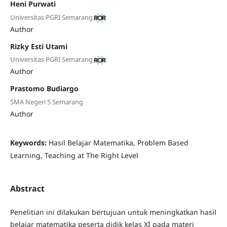
Heni Purwati
Universitas PGRI Semarang
Author
Rizky Esti Utami
Universitas PGRI Semarang
Author
Prastomo Budiargo
SMA Negeri 5 Semarang
Author
Keywords:
Hasil Belajar Matematika, Problem Based
Learning, Teaching at The Right Level
Abstract
Penelitian ini dilakukan bertujuan untuk meningkatkan hasil
belajar matematika peserta didik kelas XI pada materi