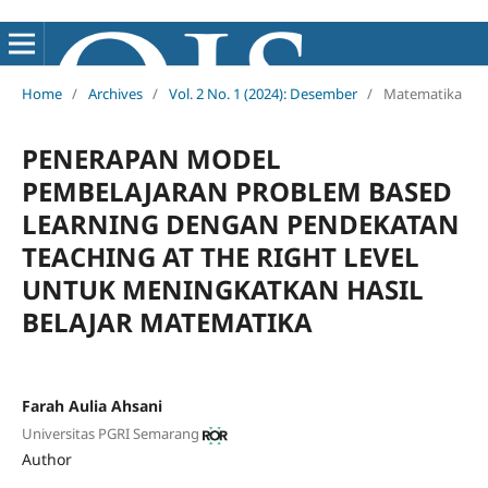
Home
/
Archives
/
Vol. 2 No. 1 (2024): Desember
/
Matematika
PENERAPAN MODEL
PEMBELAJARAN PROBLEM BASED
LEARNING DENGAN PENDEKATAN
TEACHING AT THE RIGHT LEVEL
UNTUK MENINGKATKAN HASIL
BELAJAR MATEMATIKA
Farah Aulia Ahsani
Universitas PGRI Semarang
Author