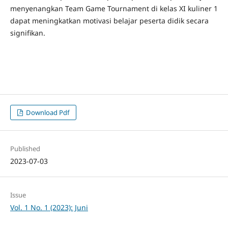
menyenangkan Team Game Tournament di kelas XI kuliner 1
dapat meningkatkan motivasi belajar peserta didik secara
signifikan.
Download Pdf
Published
2023-07-03
Issue
Vol. 1 No. 1 (2023): Juni