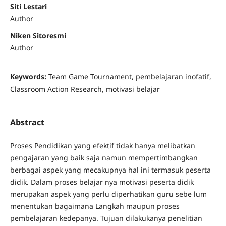
Siti Lestari
Author
Niken Sitoresmi
Author
Keywords:
Team Game Tournament, pembelajaran inofatif,
Classroom Action Research, motivasi belajar
Abstract
Proses Pendidikan yang efektif tidak hanya melibatkan
pengajaran yang baik saja namun mempertimbangkan
berbagai aspek yang mecakupnya hal ini termasuk peserta
didik. Dalam proses belajar nya motivasi peserta didik
merupakan aspek yang perlu diperhatikan guru sebe lum
menentukan bagaimana Langkah maupun proses
pembelajaran kedepanya. Tujuan dilakukanya penelitian