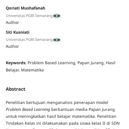
Qoriati Mushafanah
Universitas PGRI Semarang
Author
Siti Kusniati
Universitas PGRI Semarang
Author
Keywords:
Problem Based Learning, Papan Jurang, Hasil
Belajar, Matematika
Abstract
Penelitian bertujuan menganalisis penerapan model
Problem Based Learning
berbantuan media Papan Jurang
untuk meningkatkan hasil belajar matematika. Penelitian
Tindakan Kelas ini dilaksanakan pada siswa kelas II di SDN