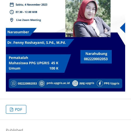
PDF
Published