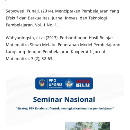
Setyowati, Punaji. (2014). Menciptakan Pembelajaran Yang
Efektif dan Berkualitas. Jurnal Inovasi dan Teknologi
Pembelajaran, Vol. 1 No. 1.
Wahyuningsih, et al.(2013). Perbandingan Hasil Belajar
Matematika Siswa Melalui Penerapan Model Pembelajaran
Langsung dengan Pembelajaran Kooperatif. Jurnal
Matematika, 3 (2), 52-63.