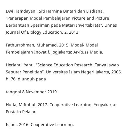
Dwi Hamdayani, Siti Harnina Bintari dan Lisdiana,
“Penerapan Model Pembelajaran Picture and Picture
Berbantuan Spesimen pada Materi Invertebrata”, Unnes
Journal Of Biology Education. 2. 2013.
Fathurrohman, Muhamad. 2015. Model- Model
Pembelajaran Inovatif. Jogjakarta: Ar-Ruzz Media.
Herlanti, Yanti. “Science Education Research, Tanya Jawab
Seputar Penelitian”, Universitas Islam Negeri Jakarta, 2006,
h. 76, diunduh pada
tanggal 8 November 2019.
Huda, Miftahul. 2017. Cooperative Learning. Yogyakarta:
Pustaka Pelajar.
Isjoni. 2016. Cooperative Learning.