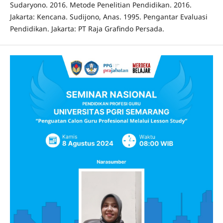
Sudaryono. 2016. Metode Penelitian Pendidikan. 2016.
Jakarta: Kencana. Sudijono, Anas. 1995. Pengantar Evaluasi
Pendidikan. Jakarta: PT Raja Grafindo Persada.