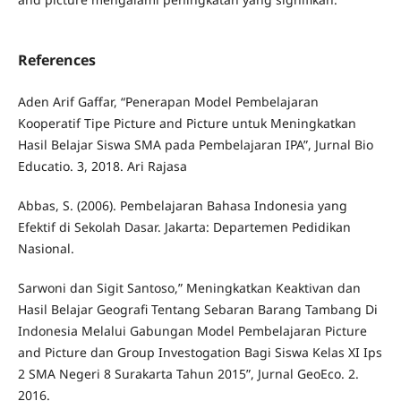
References
Aden Arif Gaffar, “Penerapan Model Pembelajaran
Kooperatif Tipe Picture and Picture untuk Meningkatkan
Hasil Belajar Siswa SMA pada Pembelajaran IPA”, Jurnal Bio
Educatio. 3, 2018. Ari Rajasa
Abbas, S. (2006). Pembelajaran Bahasa Indonesia yang
Efektif di Sekolah Dasar. Jakarta: Departemen Pedidikan
Nasional.
Sarwoni dan Sigit Santoso,” Meningkatkan Keaktivan dan
Hasil Belajar Geografi Tentang Sebaran Barang Tambang Di
Indonesia Melalui Gabungan Model Pembelajaran Picture
and Picture dan Group Investogation Bagi Siswa Kelas XI Ips
2 SMA Negeri 8 Surakarta Tahun 2015”, Jurnal GeoEco. 2.
2016.