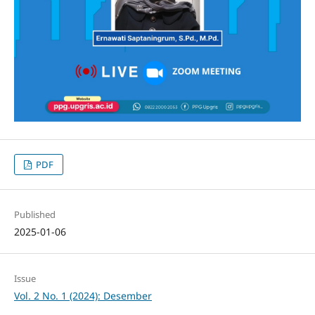
PDF
Published
2025-01-06
Issue
Vol. 2 No. 1 (2024): Desember