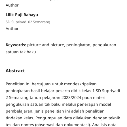
Author
Lilik Puji Rahayu
SD Supriyadi 02 Semarang
Author
Keywords:
picture and picture, peningkatan, pengukuran
satuan tak baku
Abstract
Penelitian ini bertujuan untuk mendeskripsikan
peningkatan hasil belajar peserta didik kelas 1 SD Supriyadi
2 Semarang tahun pelajaran 2023/2024 pada materi
pengukuran satuan tak baku melalui penerapan model
pembelajaran. Jenis penelitian ini adalah penelitian
tindakan kelas. Pengumpulan data dilakukan dengan teknik
tes dan nontes (observasi dan dokumentasi). Analisis data