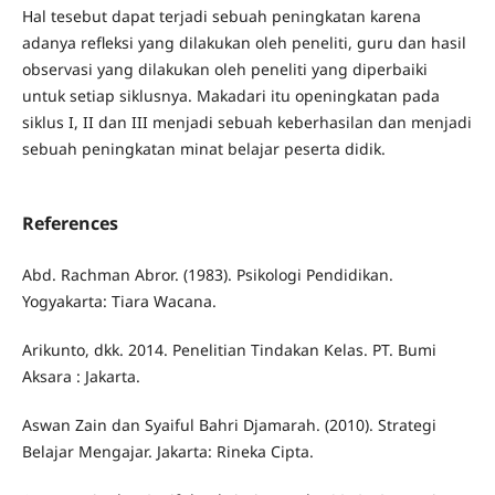
Hal tesebut dapat terjadi sebuah peningkatan karena
adanya refleksi yang dilakukan oleh peneliti, guru dan hasil
observasi yang dilakukan oleh peneliti yang diperbaiki
untuk setiap siklusnya. Makadari itu openingkatan pada
siklus I, II dan III menjadi sebuah keberhasilan dan menjadi
sebuah peningkatan minat belajar peserta didik.
References
Abd. Rachman Abror. (1983). Psikologi Pendidikan.
Yogyakarta: Tiara Wacana.
Arikunto, dkk. 2014. Penelitian Tindakan Kelas. PT. Bumi
Aksara : Jakarta.
Aswan Zain dan Syaiful Bahri Djamarah. (2010). Strategi
Belajar Mengajar. Jakarta: Rineka Cipta.