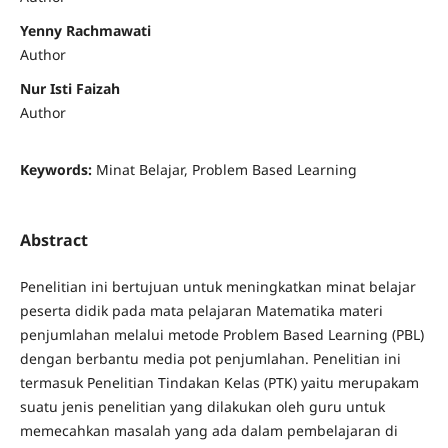
Yenny Rachmawati
Author
Nur Isti Faizah
Author
Keywords:
Minat Belajar, Problem Based Learning
Abstract
Penelitian ini bertujuan untuk meningkatkan minat belajar
peserta didik pada mata pelajaran Matematika materi
penjumlahan melalui metode Problem Based Learning (PBL)
dengan berbantu media pot penjumlahan. Penelitian ini
termasuk Penelitian Tindakan Kelas (PTK) yaitu merupakam
suatu jenis penelitian yang dilakukan oleh guru untuk
memecahkan masalah yang ada dalam pembelajaran di