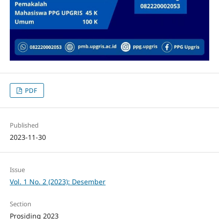
PDF
Published
2023-11-30
Issue
Vol. 1 No. 2 (2023): Desember
Section
Prosiding 2023