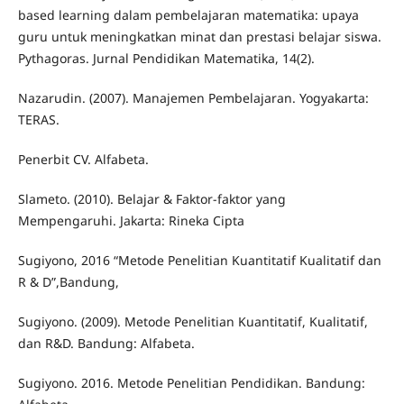
based learning dalam pembelajaran matematika: upaya
guru untuk meningkatkan minat dan prestasi belajar siswa.
Pythagoras. Jurnal Pendidikan Matematika, 14(2).
Nazarudin. (2007). Manajemen Pembelajaran. Yogyakarta:
TERAS.
Penerbit CV. Alfabeta.
Slameto. (2010). Belajar & Faktor-faktor yang
Mempengaruhi. Jakarta: Rineka Cipta
Sugiyono, 2016 “Metode Penelitian Kuantitatif Kualitatif dan
R & D”,Bandung,
Sugiyono. (2009). Metode Penelitian Kuantitatif, Kualitatif,
dan R&D. Bandung: Alfabeta.
Sugiyono. 2016. Metode Penelitian Pendidikan. Bandung: